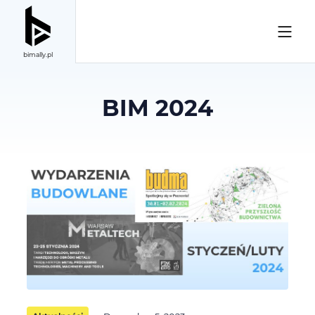
bimally.pl
BIM 2024