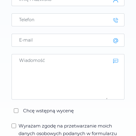
Chcę wstępną wycenę
Wyrażam zgodę na przetwarzanie moich
danych osobowych podanych w formularzu