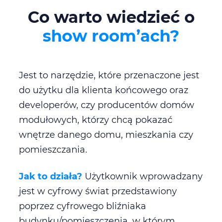
Co warto wiedzieć o
show room’ach?
Jest to narzędzie, które przenaczone jest
do użytku dla klienta końcowego oraz
developerów, czy producentów domów
modułowych, którzy chcą pokazać
wnętrze danego domu, mieszkania czy
pomieszczania.
Jak to działa?
Użytkownik wprowadzany
jest w cyfrowy świat przedstawiony
poprzez cyfrowego bliźniaka
budynku/pomieszczenia, w którym