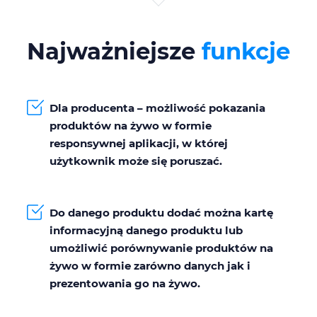
Najważniejsze
funkcje
Dla producenta – możliwość pokazania
produktów na żywo w formie
responsywnej aplikacji, w której
użytkownik może się poruszać.
Do danego produktu dodać można kartę
informacyjną danego produktu lub
umożliwić porównywanie produktów na
żywo w formie zarówno danych jak i
prezentowania go na żywo.