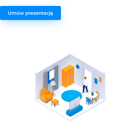
Umów prezentację