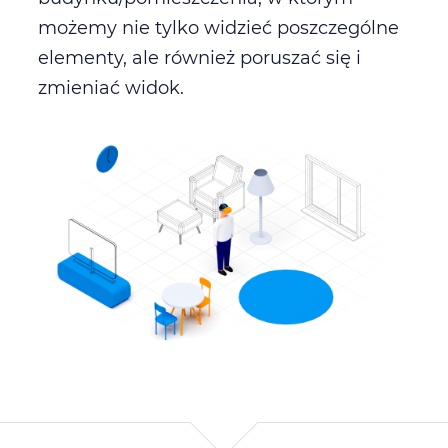
możemy nie tylko widzieć poszczególne
elementy, ale również poruszać się i
zmieniać widok.