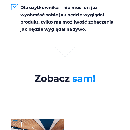
Dla użytkownika – nie musi on już
wyobrażać sobie jak będzie wyglądał
produkt, tylko ma możliwość zobaczenia
jak będzie wyglądał na żywo.
Zobacz
sam!