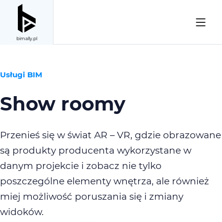
bimally.pl
Usługi BIM
Show roomy
Przenieś się w świat AR – VR, gdzie obrazowane
są produkty producenta wykorzystane w
danym projekcie i zobacz nie tylko
poszczególne elementy wnętrza, ale również
miej możliwość poruszania się i zmiany
widoków.