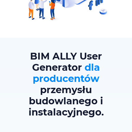
BIM ALLY User
Generator
dla
producentów
przemysłu
budowlanego
i
instalacyjnego.