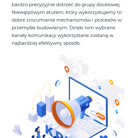
bardzo precyzyjnie dotrzeć do grupy docelowej.
Niewątpliwym atutem, który wykorzystujemy to
dobre zrozumienie mechanizmów i procesów w
przemyśle budowlanym. Dzięki nim wybrane
kanały komunikacji wykorzystane zostaną w
najbardziej efektywny sposób.