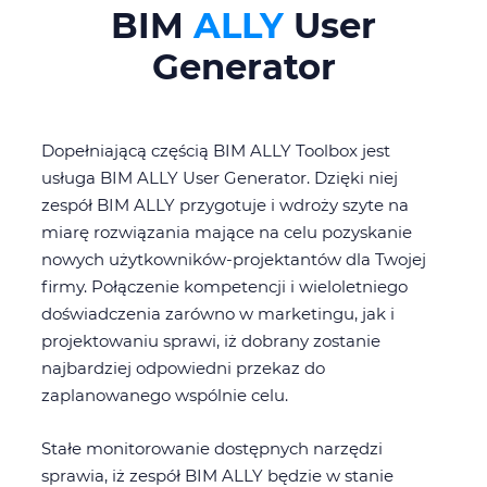
BIM
ALLY
User
Generator
Dopełniającą częścią BIM ALLY Toolbox jest
usługa BIM ALLY User Generator. Dzięki niej
zespół BIM ALLY przygotuje i wdroży szyte na
miarę rozwiązania mające na celu pozyskanie
nowych użytkowników-projektantów dla Twojej
firmy. Połączenie kompetencji i wieloletniego
doświadczenia zarówno w marketingu, jak i
projektowaniu sprawi, iż dobrany zostanie
najbardziej odpowiedni przekaz do
zaplanowanego wspólnie celu.
Stałe monitorowanie dostępnych narzędzi
sprawia, iż zespół BIM ALLY będzie w stanie