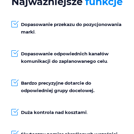
Najważniejsze
funkcje
Dopasowanie przekazu do pozycjonowania
marki
.
Dopasowanie odpowiednich kanałów
komunikacji do zaplanowanego celu
.
Bardzo precyzyjne dotarcie do
odpowiedniej grupy docelowej.
Duża kontrola nad kosztami
.