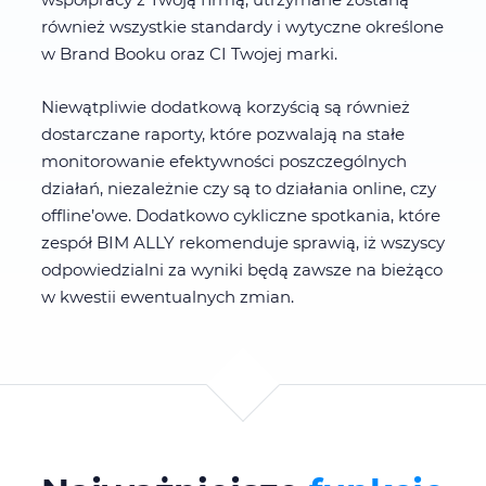
również wszystkie standardy i wytyczne określone
w Brand Booku oraz CI Twojej marki.
Niewątpliwie dodatkową korzyścią są również
dostarczane raporty, które pozwalają na stałe
monitorowanie efektywności poszczególnych
działań, niezależnie czy są to działania online, czy
offline’owe. Dodatkowo cykliczne spotkania, które
zespół BIM ALLY rekomenduje sprawią, iż wszyscy
odpowiedzialni za wyniki będą zawsze na bieżąco
w kwestii ewentualnych zmian.