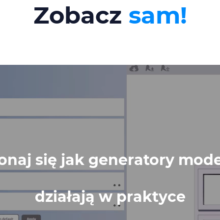
Zobacz
sam!
onaj się jak generatory mode
działają w praktyce