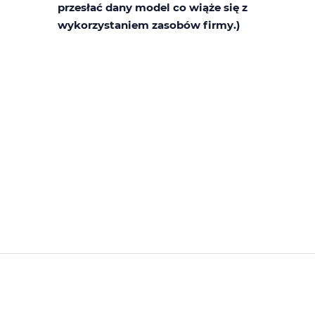
przesłać dany model co wiąże się z
wykorzystaniem zasobów firmy.)