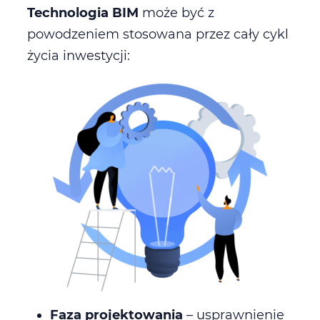
Technologia BIM
może być z
powodzeniem stosowana przez cały cykl
życia inwestycji:
Faza projektowania
– usprawnienie