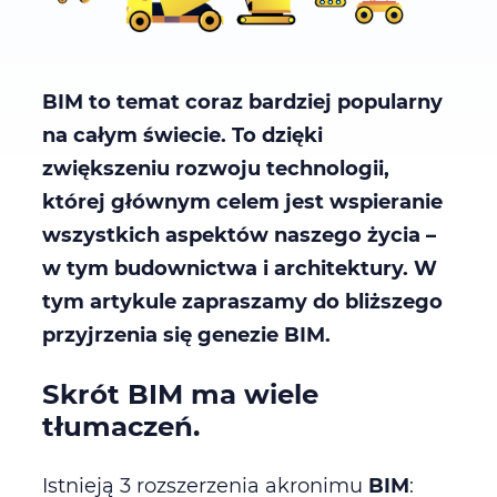
BIM to temat coraz bardziej popularny
na całym świecie. To dzięki
zwiększeniu rozwoju technologii,
której głównym celem jest wspieranie
wszystkich aspektów naszego życia –
w tym budownictwa i architektury. W
tym artykule zapraszamy do bliższego
przyjrzenia się genezie BIM.
Skrót BIM ma wiele
tłumaczeń.
Istnieją 3 rozszerzenia akronimu
BIM
: