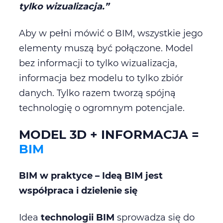
tylko wizualizacja.”
Aby w pełni mówić o BIM, wszystkie jego
elementy muszą być połączone. Model
bez informacji to tylko wizualizacja,
informacja bez modelu to tylko zbiór
danych. Tylko razem tworzą spójną
technologię o ogromnym potencjale.
MODEL 3D + INFORMACJA =
BIM
BIM w praktyce – Ideą BIM jest
współpraca i dzielenie się
Idea
technologii BIM
sprowadza się do