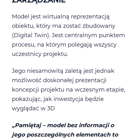
Model jest wirtualną reprezentacją
obiektu, który ma zostać zbudowany
(Digital Twin). Jest centralnym punktem
procesu, na którym polegają wszyscy
uczestnicy projektu.
Jego niesamowitą zaletą jest jednak
możliwość doskonałej prezentacji
koncepcji projektu na wczesnym etapie,
pokazując, jak inwestycja będzie
wyglądać w 3D
„Pamiętaj – model bez informacji o
jego poszczególnych elementach to