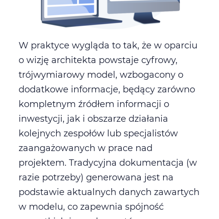
W praktyce wygląda to tak, że w oparciu
o wizję architekta powstaje cyfrowy,
trójwymiarowy model, wzbogacony o
dodatkowe informacje, będący zarówno
kompletnym źródłem informacji o
inwestycji, jak i obszarze działania
kolejnych zespołów lub specjalistów
zaangażowanych w prace nad
projektem. Tradycyjna dokumentacja (w
razie potrzeby) generowana jest na
podstawie aktualnych danych zawartych
w modelu, co zapewnia spójność