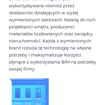
wykorzystywana również przez
dostawców działających w wyżej
wymienionych sektorach. Należą do nich
projektanci wnętrz, producenci
materiałów budowlanych oraz zarządcy
nieruchomości. Każda z wymienionych
branż rozwija tę technologię na własne
potrzeby i maksymalizuje korzyści
płynące z wykorzystania BIM na potrzeby
swojej firmy.