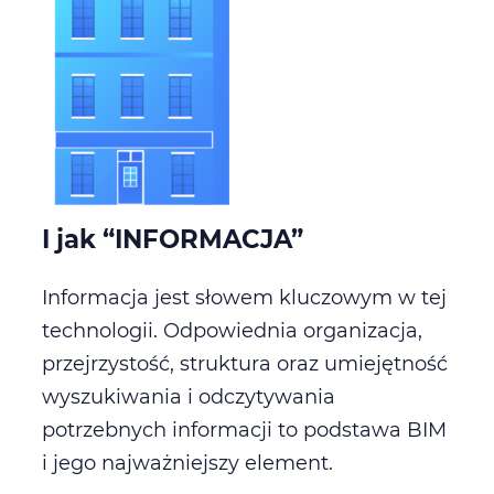
I jak “INFORMACJA”
Informacja jest słowem kluczowym w tej
technologii. Odpowiednia organizacja,
przejrzystość, struktura oraz umiejętność
wyszukiwania i odczytywania
potrzebnych informacji to podstawa BIM
i jego najważniejszy element.