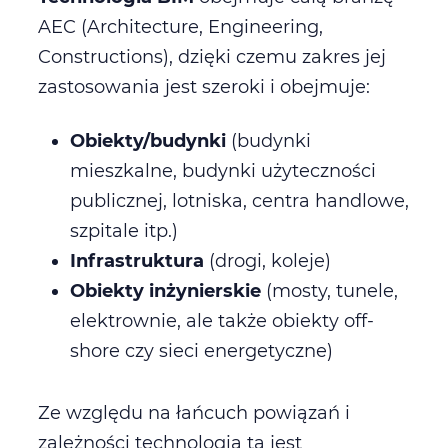
AEC (Architecture, Engineering,
Constructions), dzięki czemu zakres jej
zastosowania jest szeroki i obejmuje:
Obiekty/budynki
(budynki
mieszkalne, budynki użyteczności
publicznej, lotniska, centra handlowe,
szpitale itp.)
Infrastruktura
(drogi, koleje)
Obiekty inżynierskie
(mosty, tunele,
elektrownie, ale także obiekty off-
shore czy sieci energetyczne)
Ze względu na łańcuch powiązań i
zależności technologia ta jest