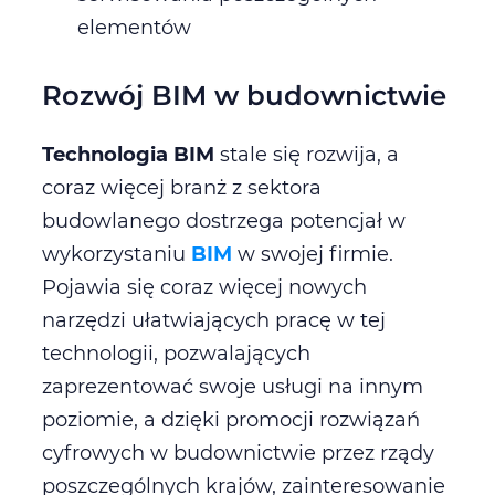
elementów
Rozwój BIM w budownictwie
Technologia BIM
stale się rozwija, a
coraz więcej branż z sektora
budowlanego dostrzega potencjał w
wykorzystaniu
BIM
w swojej firmie.
Pojawia się coraz więcej nowych
narzędzi ułatwiających pracę w tej
technologii, pozwalających
zaprezentować swoje usługi na innym
poziomie, a dzięki promocji rozwiązań
cyfrowych w budownictwie przez rządy
poszczególnych krajów, zainteresowanie