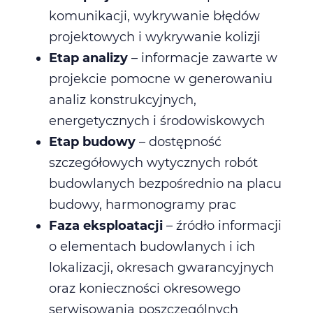
komunikacji, wykrywanie błędów
projektowych i wykrywanie kolizji
Etap analizy
– informacje zawarte w
projekcie pomocne w generowaniu
analiz konstrukcyjnych,
energetycznych i środowiskowych
Etap budowy
– dostępność
szczegółowych wytycznych robót
budowlanych bezpośrednio na placu
budowy, harmonogramy prac
Faza eksploatacji
– źródło informacji
o elementach budowlanych i ich
lokalizacji, okresach gwarancyjnych
oraz konieczności okresowego
serwisowania poszczególnych