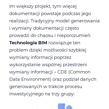
Im większy projekt, tym więcej
dokumentacji powstaje podczas jego
realizacji. Tradycyjny model generowania
i wymiany dokumentacji często
prowadzi do chaosu i nieporozumień.
Technologia BIM
rozwiązuje ten
problem dzięki możliwości szybkiej
wymiany informacji poprzez
wykorzystanie wspólnej przestrzeni
wymiany informacji – CDE (Common
Data Environment) oraz podział danych
generowanych w trakcie procesu
inwestycyjnego na trzy grupy: