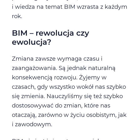
i wiedza na temat BIM wzrasta z każdym
rok.
BIM – rewolucja czy
ewolucja?
Zmiana zawsze wymaga czasu i
zaangażowania. Są jednak naturalną
konsekwencją rozwoju. Żyjemy w
czasach, gdy wszystko wokół nas szybko
się zmienia. Nauczyliśmy się też szybko
dostosowywać do zmian, które nas
otaczają, zarówno w życiu osobistym, jak
i zawodowym.