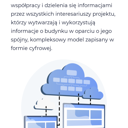
współpracy i dzielenia się informacjami
przez wszystkich interesariuszy projektu,
którzy wytwarzają i wykorzystują
informacje o budynku w oparciu o jego
spójny, kompleksowy model zapisany w
formie cyfrowej.