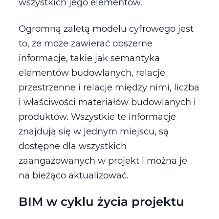
wszystkich jego elementów.
Ogromną zaletą modelu cyfrowego jest
to, że może zawierać obszerne
informacje, takie jak semantyka
elementów budowlanych, relacje
przestrzenne i relacje między nimi, liczba
i właściwości materiałów budowlanych i
produktów. Wszystkie te informacje
znajdują się w jednym miejscu, są
dostępne dla wszystkich
zaangażowanych w projekt i można je
na bieżąco aktualizować.
BIM w cyklu życia projektu