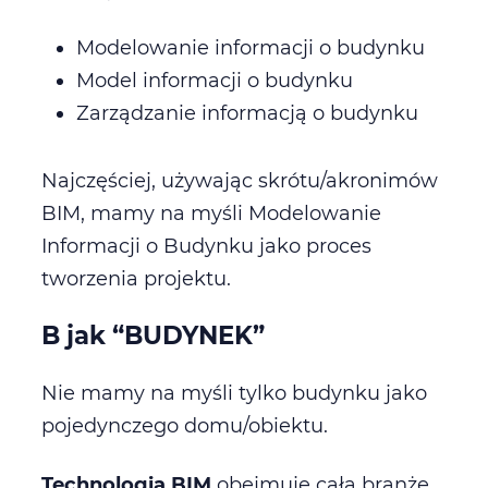
Modelowanie informacji o budynku
Model informacji o budynku
Zarządzanie informacją o budynku
Najczęściej, używając skrótu/akronimów
BIM, mamy na myśli Modelowanie
Informacji o Budynku jako proces
tworzenia projektu.
B jak “BUDYNEK”
Nie mamy na myśli tylko budynku jako
pojedynczego domu/obiektu.
Technologia BIM
obejmuje całą branżę